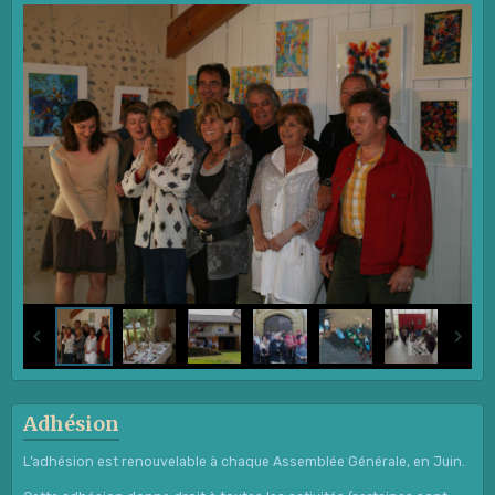
Adhésion
L’adhésion est renouvelable à chaque Assemblée Générale, en Juin.