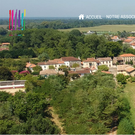
NOTRE ASSOCI
ACCUEIL