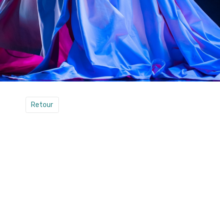
Retour