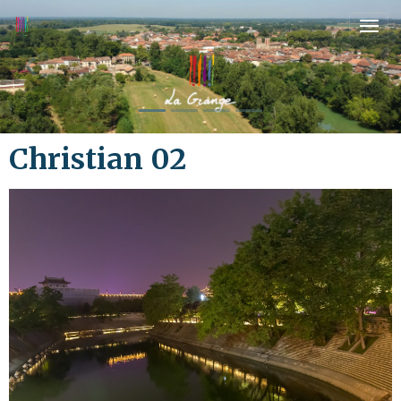
Christian 02