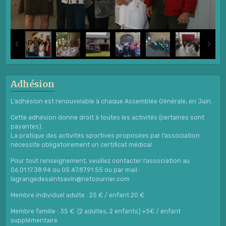
Adhésion
L’adhésion est renouvelable à chaque Assemblée Générale, en Juin.
Cette adhésion donne droit à toutes les activités (certaines sont
payantes).
La pratique des activités sportives proposées par l’association
nécessite obligatoirement un certificat médical.
Pour tout renseignement, veuillez contacter l’association au
06.01.17.38.94 ou 05.47.87.91.55 ou par mail :
lagrangedesaintsavin@netcourrier.com
Membre individuel adulte : 25 € / enfant 20 €
Membre famille : 35 € (2 adultes, 2 enfants) +5€ / enfant
supplémentaire