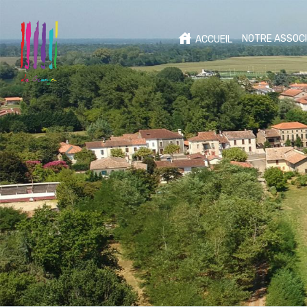
NOTRE ASSOCI
ACCUEIL