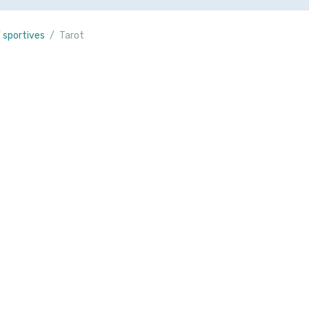
/ sportives
Tarot