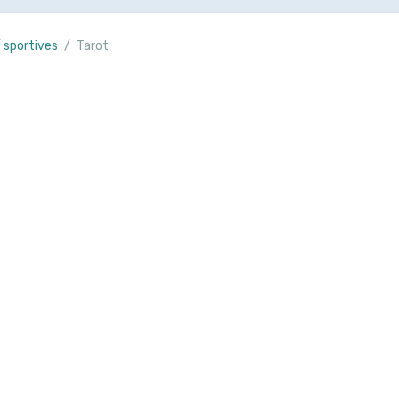
/ sportives
Tarot