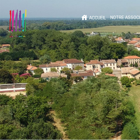
NOTRE ASSOCI
ACCUEIL