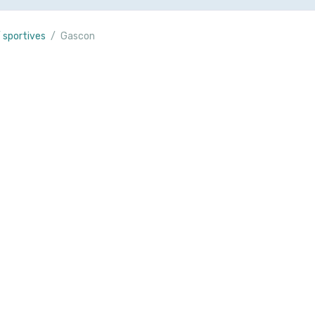
/ sportives
Gascon