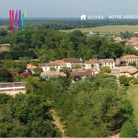
NOTRE ASSOCI
ACCUEIL