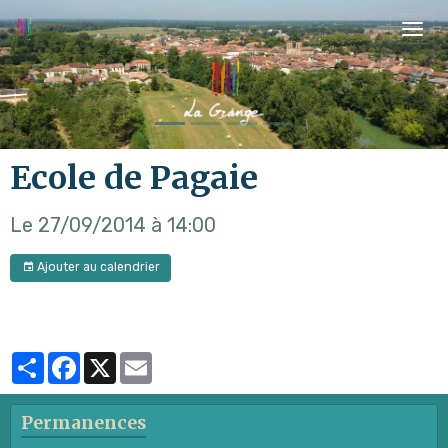
Ecole de Pagaie
Le 27/09/2014
à 14:00
Ajouter au calendrier
Partager
Facebook
X
Email
Permanences