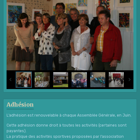
Adhésion
L’adhésion est renouvelable à chaque Assemblée Générale, en Juin.
Cette adhésion donne droit à toutes les activités (certaines sont
payantes).
La pratique des activités sportives proposées par l’association