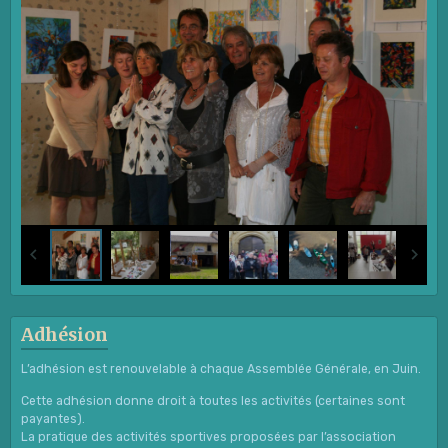
Adhésion
L’adhésion est renouvelable à chaque Assemblée Générale, en Juin.
Cette adhésion donne droit à toutes les activités (certaines sont
payantes).
La pratique des activités sportives proposées par l’association