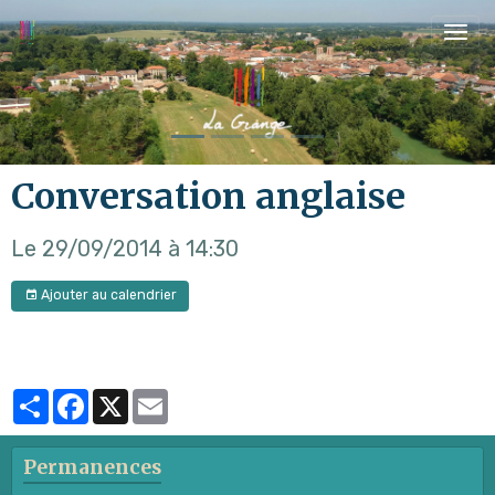
Conversation anglaise
Le 29/09/2014
à 14:30
Ajouter au calendrier
Partager
Facebook
X
Email
Permanences