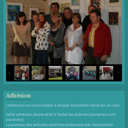
Adhésion
L’adhésion est renouvelable à chaque Assemblée Générale, en Juin.
Cette adhésion donne droit à toutes les activités (certaines sont
payantes).
La pratique des activités sportives proposées par l’association