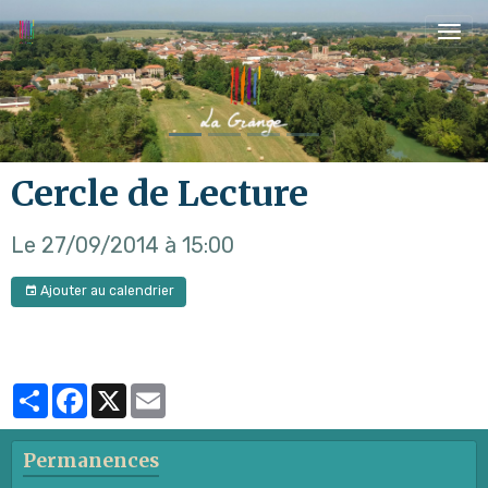
Cercle de Lecture
Le 27/09/2014
à 15:00
Ajouter au calendrier
Partager
Facebook
X
Email
Permanences