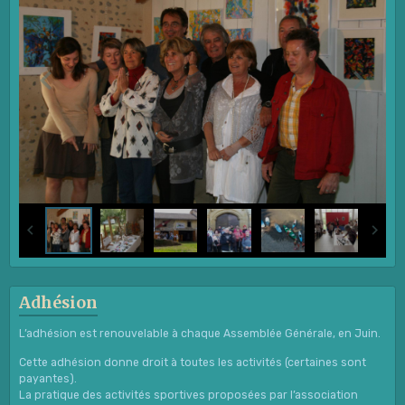
Adhésion
L’adhésion est renouvelable à chaque Assemblée Générale, en Juin.
Cette adhésion donne droit à toutes les activités (certaines sont
payantes).
La pratique des activités sportives proposées par l’association