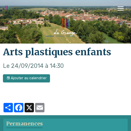
Arts plastiques enfants
Le 24/09/2014
à 14:30
Ajouter au calendrier
Partager
Facebook
X
Email
Permanences